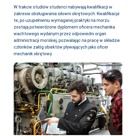
W trakcie studiów studenci nabywają kwalifikacji w
zakresie obsługiwania siłowni okrętowych. Kwalifikacje
te, po uzupełnieniu wymaganej praktyki na morzu
zostają potwierdzone dyplomem oficera mechanika
wachtowego wydanym przez odpowiedni organ
administracji morskiej, pozwalając na pracę w składzie
członków załóg obiektów pływających jako oficer
mechanik okrętowy.