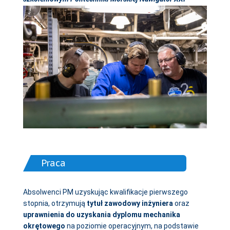
Praca
Absolwenci PM uzyskując kwalifikacje pierwszego
stopnia, otrzymują
tytuł zawodowy inżyniera
oraz
uprawnienia do uzyskania dyplomu mechanika
okrętowego
na poziomie operacyjnym, na podstawie