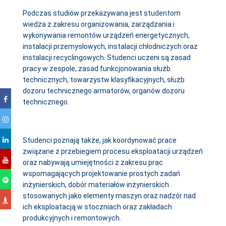
Podczas studiów przekazywana jest studentom
wiedza z zakresu organizowania, zarządzania i
wykonywania remontów urządzeń energetycznych,
instalacji przemysłowych, instalacji chłodniczych oraz
instalacji recyclingowych. Studenci uczeni są zasad
pracy w zespole, zasad funkcjonowania służb
technicznych, towarzystw klasyfikacyjnych, służb
dozoru technicznego armatorów, organów dozoru
technicznego.
Studenci poznają także, jak koordynować prace
związane z przebiegiem procesu eksploatacji urządzeń
oraz nabywają umiejętności z zakresu prac
wspomagających projektowanie prostych zadań
inżynierskich, dobór materiałów inżynierskich
stosowanych jako elementy maszyn oraz nadzór nad
ich eksploatacją w stoczniach oraz zakładach
produkcyjnych i remontowych.