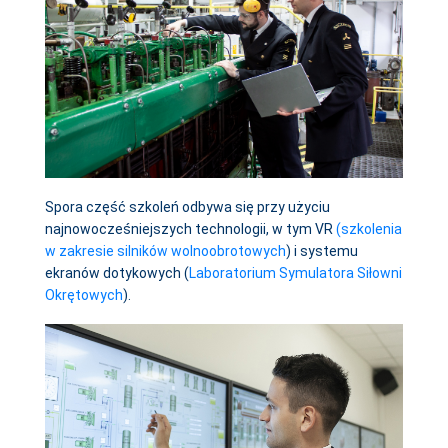
Spora część szkoleń odbywa się przy użyciu
najnowocześniejszych technologii, w tym VR
(szkolenia
w zakresie silników wolnoobrotowych
) i systemu
ekranów dotykowych (
Laboratorium Symulatora Siłowni
Okrętowych
).