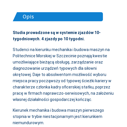
Opis
Studia prowadzone są w systemie zjazdów 10-
tygodniowych. 4 zjazdy po 10 tygodni.
Studenci na kierunku mechanika i budowa maszyn na
Politechnice Morskiej w Szczecinie poznają kwestie
umożliwiające bieżącą obsługę, zarządzanie oraz
diagnozowanie urządzeń typowych dla siłowni
okrętowej. Daje to absolwentom możliwość wyboru
miejsca pracy począwszy od typowej ścieżki kariery w
charakterze członka kadry oficerskiej statku, poprzez
pracę w firmach naprawczo-serwisowych, na założeniu
własnej działalności gospodarczej kończąc.
Kierunek mechanika i budowa maszyn pierwszego
stopnia w trybie niestacjonarnym jest kierunkiem
niemundurowym.