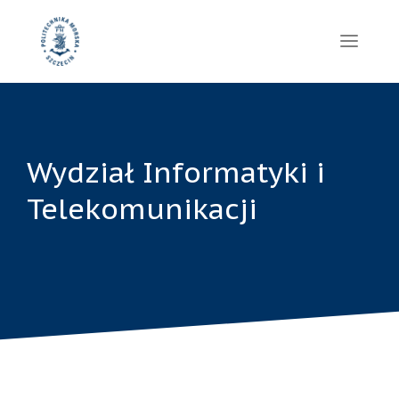
Wydział Informatyki i
Telekomunikacji